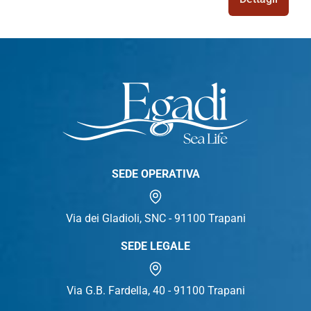
SEDE OPERATIVA
Via dei Gladioli, SNC - 91100 Trapani
SEDE LEGALE
Via G.B. Fardella, 40 - 91100 Trapani