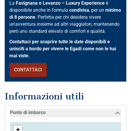
La
Favignana e Levanzo – Luxury Experience
è
disponibile anche in formula
condivisa
, per un
minimo
di 8 persone
. Perfetta per chi desidera vivere
un'avventura insieme ad altri viaggiatori, mantenendo
però uno standard elevato di comfort e qualità.
Contattaci per scoprire tutte le date disponibili e
unisciti a bordo per vivere le Egadi come non le hai
mai viste.
CONTATTACI
Informazioni utili
Punto di imbarco
+