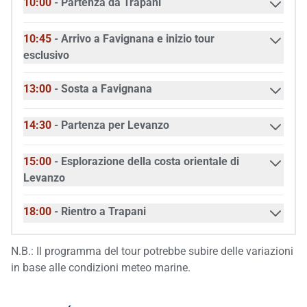
10:00
- Partenza da Trapani
10:45
- Arrivo a Favignana e inizio tour
esclusivo
13:00
- Sosta a Favignana
14:30
- Partenza per Levanzo
15:00
- Esplorazione della costa orientale di
Levanzo
18:00
- Rientro a Trapani
N.B.: Il programma del tour potrebbe subire delle variazioni
in base alle condizioni meteo marine.