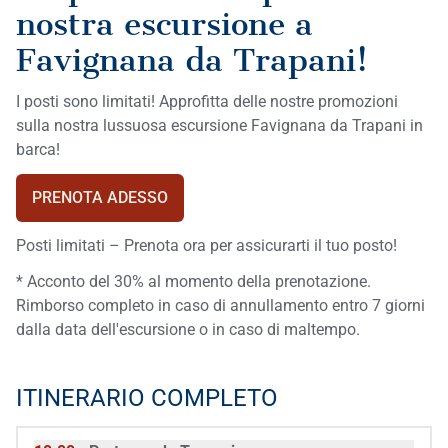
nostra escursione a
Favignana da Trapani!
I posti sono limitati! Approfitta delle nostre promozioni
sulla nostra lussuosa escursione Favignana da Trapani in
barca!
PRENOTA ADESSO
Posti limitati – Prenota ora per assicurarti il tuo posto!
* Acconto del 30% al momento della prenotazione.
Rimborso completo in caso di annullamento entro 7 giorni
dalla data dell'escursione o in caso di maltempo.
ITINERARIO COMPLETO