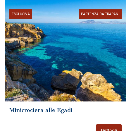
ESCLUSIVA
PARTENZA DA TRAPANI
Minicrociera alle Egadi
Dettagli