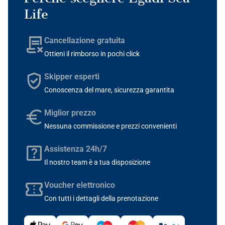
Life
Cancellazione gratuita
Ottieni il rimborso in pochi click
Skipper esperti
Conoscenza del mare, sicurezza garantita
Miglior prezzo
Nessuna commissione e prezzi convenienti
Assistenza 24h/7
Il nostro team è a tua disposizione
Voucher elettronico
Con tutti i dettagli della prenotazione