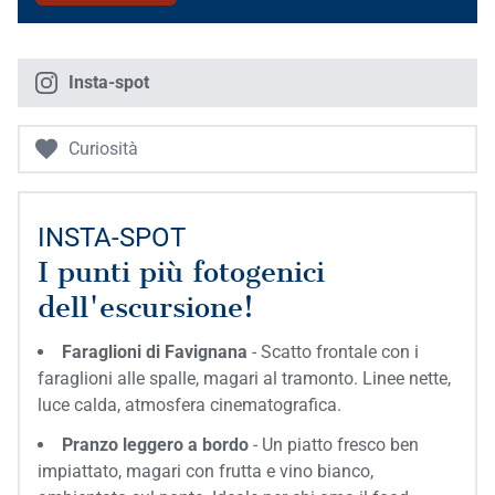
Insta-spot
Curiosità
INSTA-SPOT
I punti più fotogenici
dell'escursione!
Faraglioni di Favignana
-
Scatto frontale con i
faraglioni alle spalle, magari al tramonto. Linee nette,
luce calda, atmosfera cinematografica.
Pranzo leggero a bordo
-
Un piatto fresco ben
impiattato, magari con frutta e vino bianco,