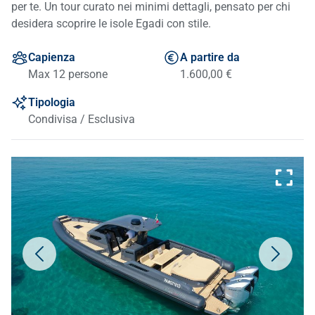
per te. Un tour curato nei minimi dettagli, pensato per chi
desidera scoprire le isole Egadi con stile.
Capienza
A partire da
Max 12 persone
1.600,00 €
Tipologia
Condivisa / Esclusiva