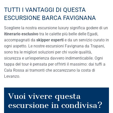
TUTTI I VANTAGGI DI QUESTA
ESCURSIONE BARCA FAVIGNANA
Scegliere la nostra escursione luxury significa godere di un
itinerario esclusivo
tra le calette più belle delle Egadi,
accompagnati da
skipper
esperti
e da un servizio curato in
ogni aspetto. Le nostre escursioni Favignana da Trapani,
sono tra le migliori soluzioni per chi vuole qualità,
sicurezza e un’esperienza davvero indimenticabile. Ogni
tappa del tour è pensata per offrirti il massimo: dai tuffi a
Cala Rossa ai tramonti che accarezzano la costa di
Levanzo.
Vuoi vivere questa
escursione in condivisa?