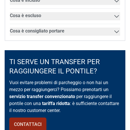
Cosa è incluso
Cosa è escluso
Cosa è consigliato portare
TI SERVE UN TRANSFER PER
RAGGIUNGERE IL PONTILE?
Vuoi evitare problemi di parcheggio o non hai un
mezzo per raggiungerci? Possiamo prenotarti un
servizio transfer convenzionato
per raggiungere il
pontile con una
tariffa ridotta
: è sufficiente contattare
il nostro customer center.
CONTATTACI