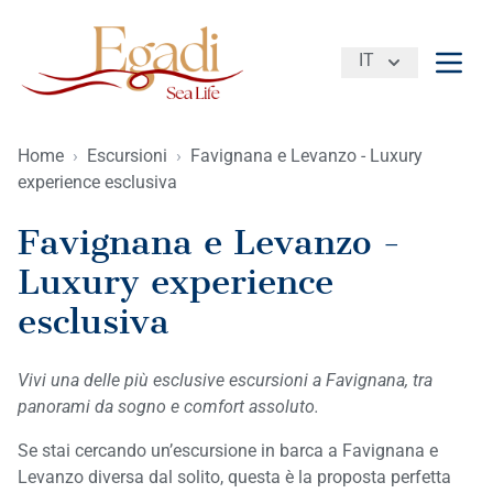
IT
Apri 
Home
›
Escursioni
›
Favignana e Levanzo - Luxury
experience esclusiva
Favignana e Levanzo -
Luxury experience
esclusiva
Vivi una delle più esclusive escursioni a Favignana, tra
panorami da sogno e comfort assoluto.
Se stai cercando un’escursione in barca a Favignana e
Levanzo diversa dal solito, questa è la proposta perfetta