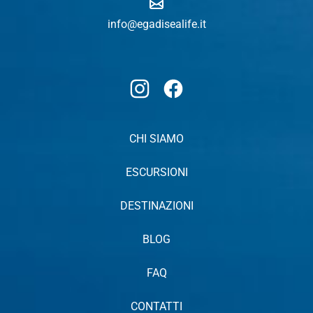
info@egadisealife.it
Instagram
Facebook
CHI SIAMO
ESCURSIONI
DESTINAZIONI
BLOG
FAQ
CONTATTI