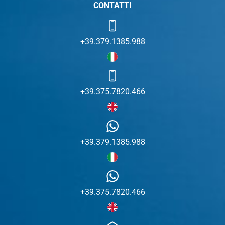
CONTATTI
+39.379.1385.988
+39.375.7820.466
+39.379.1385.988
+39.375.7820.466