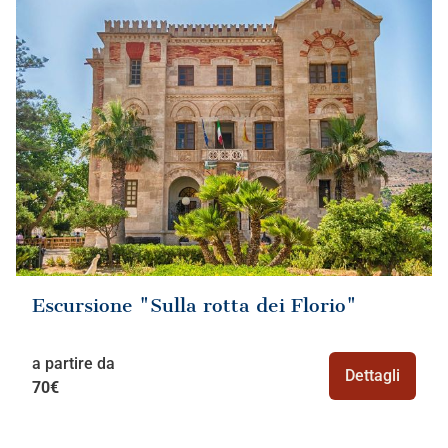
Escursione "Sulla rotta dei Florio"
a partire da
Dettagli
70€