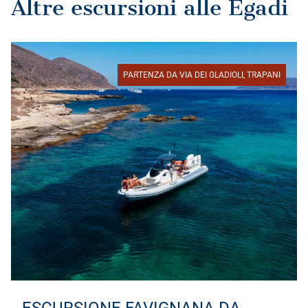
Altre escursioni alle Egadi
PARTENZA DA VIA DEI GLADIOLI, TRAPANI
ESCURSIONE FAVIGNANA DA