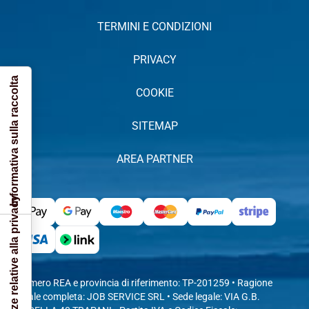
TERMINI E CONDIZIONI
PRIVACY
Informativa sulla raccolta
COOKIE
SITEMAP
AREA PARTNER
Le tue preferenze relative alla privacy
• Numero REA e provincia di riferimento: TP-201259 • Ragione
sociale completa: JOB SERVICE SRL • Sede legale: VIA G.B.