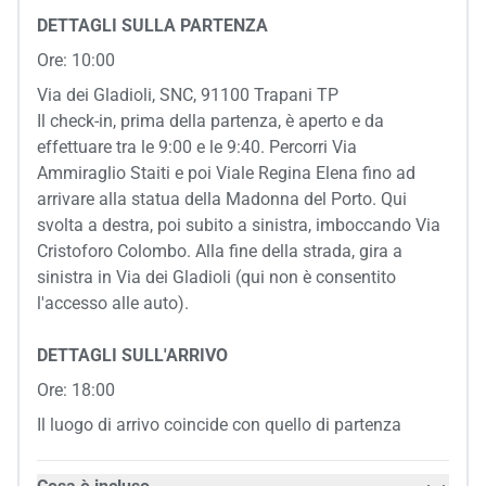
DETTAGLI SULLA PARTENZA
Ore: 10:00
Via dei Gladioli, SNC, 91100 Trapani TP
Il check-in, prima della partenza, è aperto e da
effettuare tra le 9:00 e le 9:40. Percorri Via
Ammiraglio Staiti e poi Viale Regina Elena fino ad
arrivare alla statua della Madonna del Porto. Qui
svolta a destra, poi subito a sinistra, imboccando Via
Cristoforo Colombo. Alla fine della strada, gira a
sinistra in Via dei Gladioli (qui non è consentito
l'accesso alle auto).
DETTAGLI SULL'ARRIVO
Ore: 18:00
Il luogo di arrivo coincide con quello di partenza