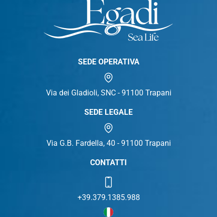
SEDE OPERATIVA
Via dei Gladioli, SNC - 91100 Trapani
SEDE LEGALE
Via G.B. Fardella, 40 - 91100 Trapani
CONTATTI
+39.379.1385.988