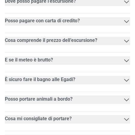
Dove posso pagare l’escursione?
Posso pagare con carta di credito?
Cosa comprende il prezzo dell’escursione?
E se il meteo è brutto?
È sicuro fare il bagno alle Egadi?
Posso portare animali a bordo?
Cosa mi consigliate di portare?