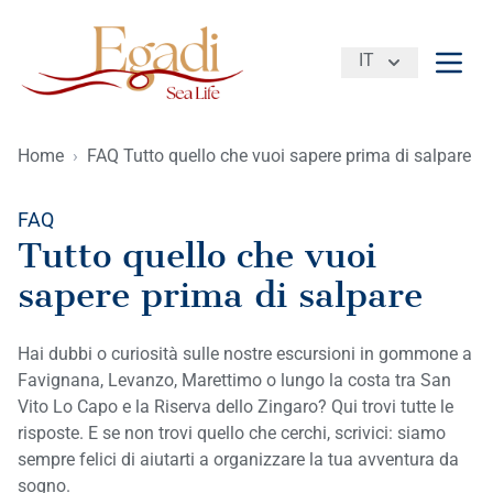
IT
Apri 
Home
›
FAQ Tutto quello che vuoi sapere prima di salpare
FAQ
Tutto quello che vuoi
sapere prima di salpare
Hai dubbi o curiosità sulle nostre escursioni in gommone a
Favignana, Levanzo, Marettimo o lungo la costa tra San
Vito Lo Capo e la Riserva dello Zingaro? Qui trovi tutte le
risposte. E se non trovi quello che cerchi, scrivici: siamo
sempre felici di aiutarti a organizzare la tua avventura da
sogno.