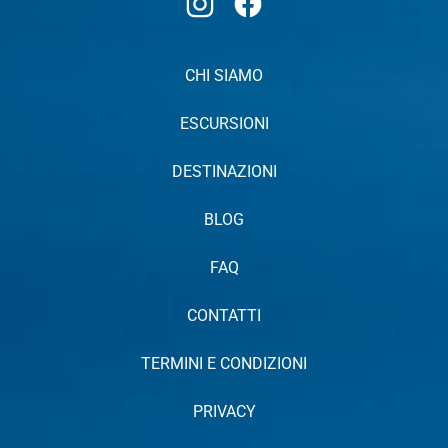
CHI SIAMO
ESCURSIONI
DESTINAZIONI
BLOG
FAQ
CONTATTI
TERMINI E CONDIZIONI
PRIVACY