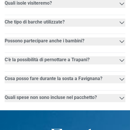
Quali isole visiteremo?
Che tipo di barche utilizzate?
Possono partecipare anche i bambini?
C’è la possibilità di pernottare a Trapani?
Cosa posso fare durante la sosta a Favignana?
Quali spese non sono incluse nel pacchetto?