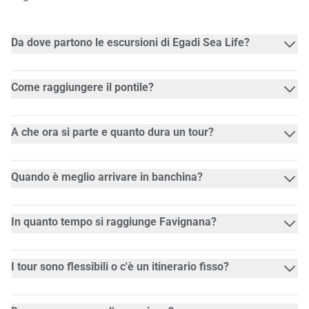
Da dove partono le escursioni di Egadi Sea Life?
Come raggiungere il pontile?
A che ora si parte e quanto dura un tour?
Quando è meglio arrivare in banchina?
In quanto tempo si raggiunge Favignana?
I tour sono flessibili o c'è un itinerario fisso?