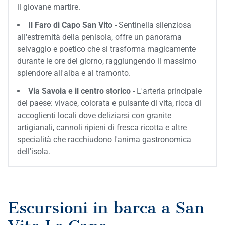
il giovane martire.
Il Faro di Capo San Vito
- Sentinella silenziosa
all'estremità della penisola, offre un panorama
selvaggio e poetico che si trasforma magicamente
durante le ore del giorno, raggiungendo il massimo
splendore all'alba e al tramonto.
Via Savoia e il centro storico
- L'arteria principale
del paese: vivace, colorata e pulsante di vita, ricca di
accoglienti locali dove deliziarsi con granite
artigianali, cannoli ripieni di fresca ricotta e altre
specialità che racchiudono l'anima gastronomica
dell'isola.
Escursioni in barca a San