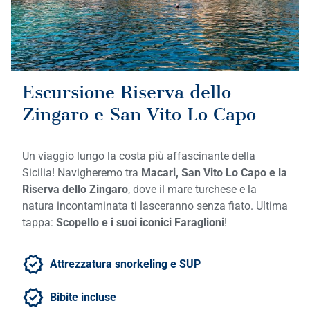
Escursione Riserva dello
Zingaro e San Vito Lo Capo
Un viaggio lungo la costa più affascinante della
Sicilia! Navigheremo tra
Macari, San Vito Lo Capo e la
Riserva dello Zingaro
, dove il mare turchese e la
natura incontaminata ti lasceranno senza fiato. Ultima
tappa:
Scopello e i suoi iconici Faraglioni
!
Attrezzatura snorkeling e SUP
Bibite incluse