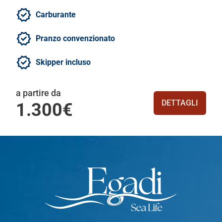
Carburante
Pranzo convenzionato
Skipper incluso
a partire da
DETTAGLI
1.300€