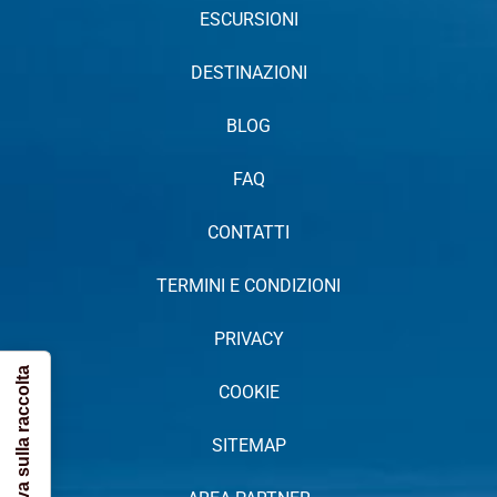
ESCURSIONI
DESTINAZIONI
BLOG
FAQ
CONTATTI
TERMINI E CONDIZIONI
PRIVACY
Informativa sulla raccolta
COOKIE
SITEMAP