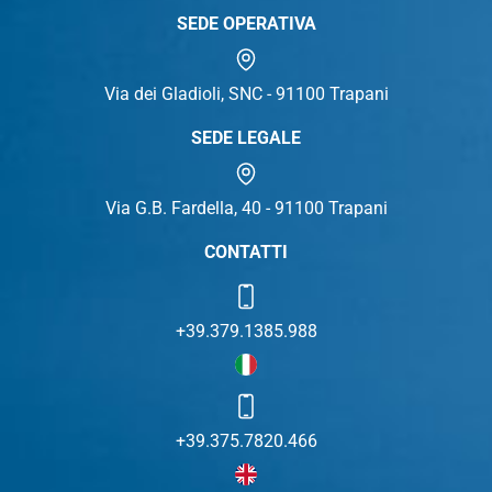
SEDE OPERATIVA
Via dei Gladioli, SNC - 91100 Trapani
SEDE LEGALE
Via G.B. Fardella, 40 - 91100 Trapani
CONTATTI
+39.379.1385.988
+39.375.7820.466