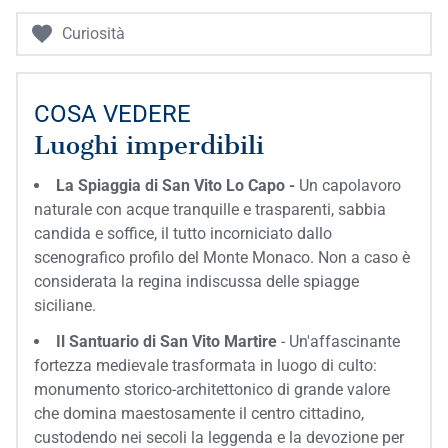
Curiosità
COSA VEDERE
Luoghi imperdibili
La Spiaggia di San Vito Lo Capo -
Un capolavoro
naturale con acque tranquille e trasparenti, sabbia
candida e soffice, il tutto incorniciato dallo
scenografico profilo del Monte Monaco. Non a caso è
considerata la regina indiscussa delle spiagge
siciliane.
Il Santuario di San Vito Martire
- Un'affascinante
fortezza medievale trasformata in luogo di culto:
monumento storico-architettonico di grande valore
che domina maestosamente il centro cittadino,
custodendo nei secoli la leggenda e la devozione per