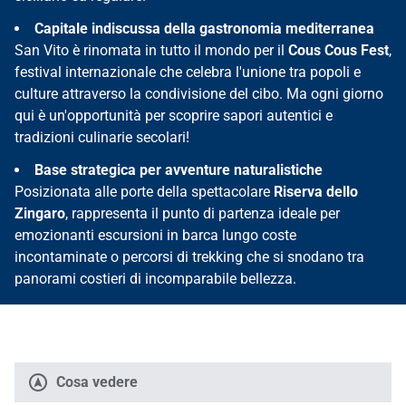
Capitale indiscussa della gastronomia mediterranea
San Vito è rinomata in tutto il mondo per il
Cous Cous Fest
,
festival internazionale che celebra l'unione tra popoli e
culture attraverso la condivisione del cibo. Ma ogni giorno
qui è un'opportunità per scoprire sapori autentici e
tradizioni culinarie secolari!
Base strategica per avventure naturalistiche
Posizionata alle porte della spettacolare
Riserva dello
Zingaro
, rappresenta il punto di partenza ideale per
emozionanti escursioni in barca lungo coste
incontaminate o percorsi di trekking che si snodano tra
panorami costieri di incomparabile bellezza.
Cosa vedere