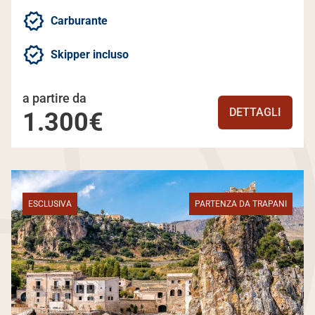
Carburante
Skipper incluso
a partire da
DETTAGLI
1.300€
ESCLUSIVA
PARTENZA DA TRAPANI