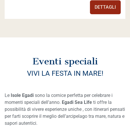
DETTAGLI
Eventi speciali
VIVI LA FESTA IN MARE!
Le
Isole Egadi
sono la cornice perfetta per celebrare i
momenti speciali dell’anno.
Egadi Sea Life
ti offre la
possibilità di vivere esperienze uniche , con itinerari pensati
per farti scoprire il meglio dell’arcipelago tra mare, natura e
sapori autentici.