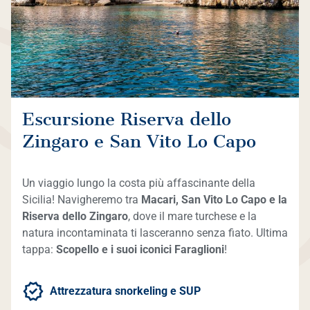
Escursione Riserva dello
Zingaro e San Vito Lo Capo
Un viaggio lungo la costa più affascinante della
Sicilia! Navigheremo tra
Macari, San Vito Lo Capo e la
Riserva dello Zingaro
, dove il mare turchese e la
natura incontaminata ti lasceranno senza fiato. Ultima
tappa:
Scopello e i suoi iconici Faraglioni
!
Attrezzatura snorkeling e SUP