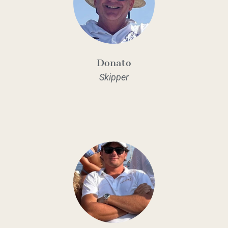
Donato
Skipper