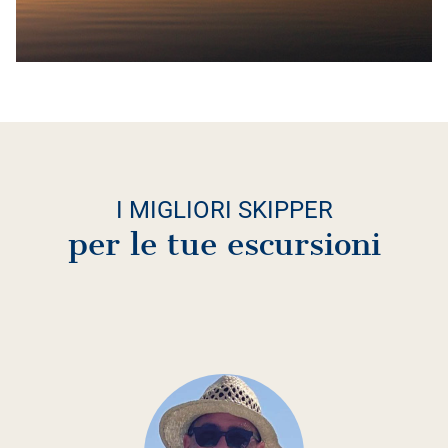
I MIGLIORI SKIPPER
per le tue escursioni