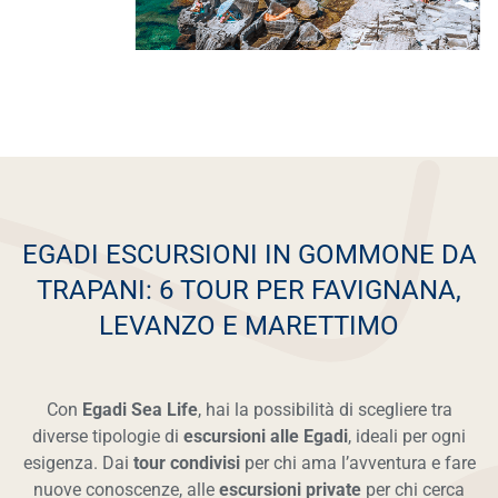
EGADI ESCURSIONI IN GOMMONE DA
TRAPANI: 6 TOUR PER FAVIGNANA,
LEVANZO E MARETTIMO
Con
Egadi Sea Life
, hai la possibilità di scegliere tra
diverse tipologie di
escursioni alle Egadi
, ideali per ogni
esigenza. Dai
tour condivisi
per chi ama l’avventura e fare
nuove conoscenze, alle
escursioni private
per chi cerca