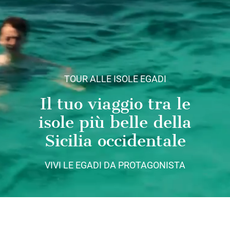
TOUR ALLE ISOLE EGADI
Il tuo viaggio tra le
isole più belle della
Sicilia occidentale
VIVI LE EGADI DA PROTAGONISTA