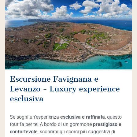
Escursione Favignana e
Levanzo - Luxury experience
esclusiva
Se sogni un’esperienza
esclusiva e raffinata
, questo
tour fa per te! A bordo di un gommone
prestigioso e
confortevole
, scoprirai gli scorci più suggestivi di