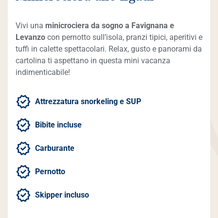
Vivi una
minicrociera da sogno a Favignana e
Levanzo
con pernotto sull’isola, pranzi tipici, aperitivi e
tuffi in calette spettacolari. Relax, gusto e panorami da
cartolina ti aspettano in questa mini vacanza
indimenticabile!
Attrezzatura snorkeling e SUP
Bibite incluse
Carburante
Pernotto
Skipper incluso