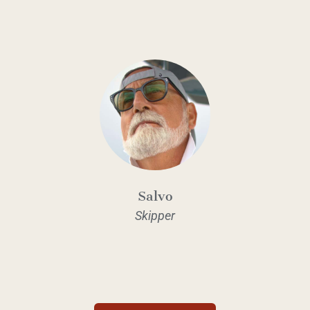
Salvo
Skipper