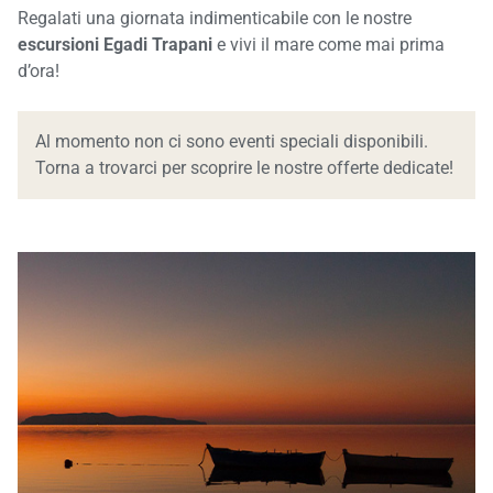
Regalati una giornata indimenticabile con le nostre
escursioni Egadi Trapani
e vivi il mare come mai prima
d’ora!
Al momento non ci sono eventi speciali disponibili.
Torna a trovarci per scoprire le nostre offerte dedicate!