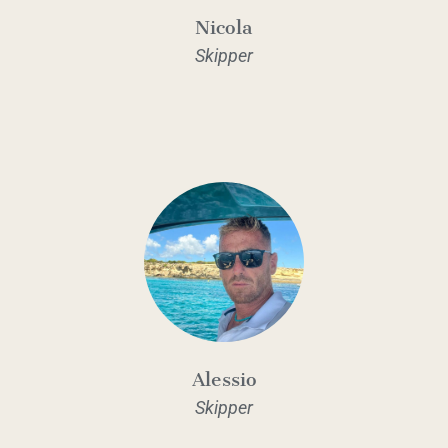
Nicola
Skipper
Alessio
Skipper