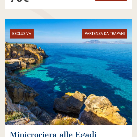
ESCLUSIVA
PARTENZA DA TRAPANI
Minicrociera alle Egadi