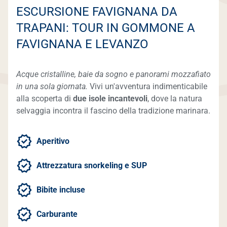
ESCURSIONE FAVIGNANA DA
TRAPANI: TOUR IN GOMMONE A
FAVIGNANA E LEVANZO
Acque cristalline, baie da sogno e panorami mozzafiato
in una sola giornata.
Vivi un'avventura indimenticabile
alla scoperta di
due isole incantevoli
, dove la natura
selvaggia incontra il fascino della tradizione marinara.
Aperitivo
Attrezzatura snorkeling e SUP
Bibite incluse
Carburante