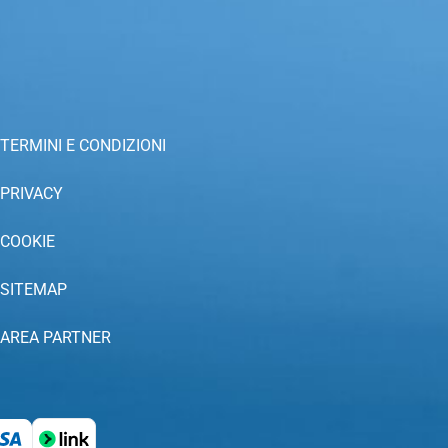
TERMINI E CONDIZIONI
PRIVACY
COOKIE
SITEMAP
AREA PARTNER