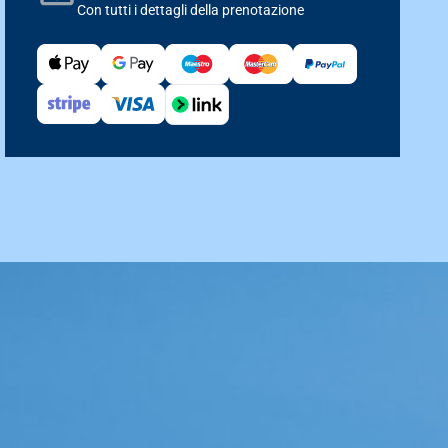
Con tutti i dettagli della prenotazione