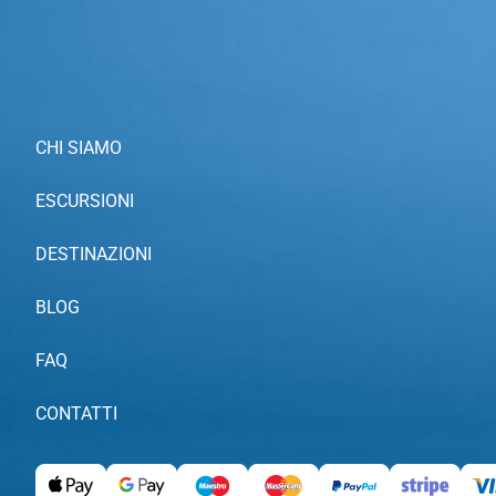
CHI SIAMO
ESCURSIONI
DESTINAZIONI
BLOG
FAQ
CONTATTI