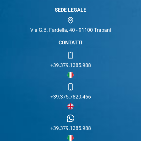
SEDE LEGALE
Via G.B. Fardella, 40 - 91100 Trapani
CONTATTI
+39.379.1385.988
+39.375.7820.466
+39.379.1385.988