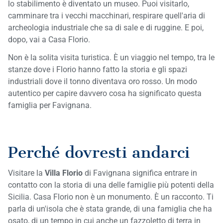
lo stabilimento è diventato un museo. Puoi visitarlo,
camminare tra i vecchi macchinari, respirare quell'aria di
archeologia industriale che sa di sale e di ruggine. E poi,
dopo, vai a Casa Florio.
Non è la solita visita turistica. È un viaggio nel tempo, tra le
stanze dove i Florio hanno fatto la storia e gli spazi
industriali dove il tonno diventava oro rosso. Un modo
autentico per capire davvero cosa ha significato questa
famiglia per Favignana.
Perché dovresti andarci
Visitare la
Villa Florio
di Favignana significa entrare in
contatto con la storia di una delle famiglie più potenti della
Sicilia. Casa Florio non è un monumento. È un racconto. Ti
parla di un'isola che è stata grande, di una famiglia che ha
osato, di un tempo in cui anche un fazzoletto di terra in