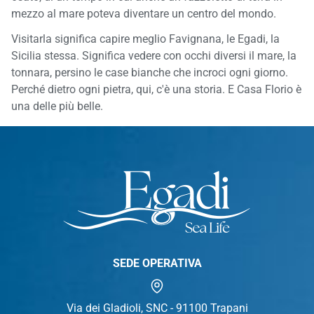
mezzo al mare poteva diventare un centro del mondo.
Visitarla significa capire meglio Favignana, le Egadi, la
Sicilia stessa. Significa vedere con occhi diversi il mare, la
tonnara, persino le case bianche che incroci ogni giorno.
Perché dietro ogni pietra, qui, c'è una storia. E Casa Florio è
una delle più belle.
SEDE OPERATIVA
Via dei Gladioli, SNC - 91100 Trapani