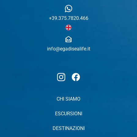
+39.375.7820.466
info@egadisealife.it
Instagram
Facebook
CHI SIAMO
ESCURSIONI
DESTINAZIONI