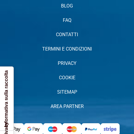
BLOG
FAQ
CONTATTI
TERMINI E CONDIZIONI
PRIVACY
Informativa sulla raccolta
COOKIE
SITEMAP
AREA PARTNER