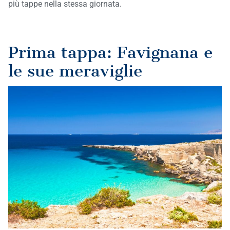
più tappe nella stessa giornata.
Prima tappa: Favignana e
le sue meraviglie