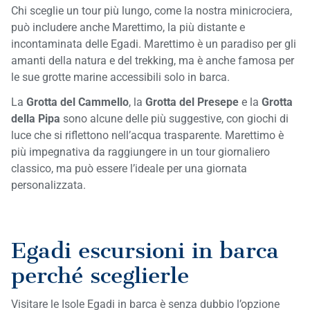
Chi sceglie un tour più lungo, come la nostra minicrociera,
può includere anche Marettimo, la più distante e
incontaminata delle Egadi. Marettimo è un paradiso per gli
amanti della natura e del trekking, ma è anche famosa per
le sue grotte marine accessibili solo in barca.
La
Grotta del Cammello
, la
Grotta del Presepe
e la
Grotta
della Pipa
sono alcune delle più suggestive, con giochi di
luce che si riflettono nell’acqua trasparente. Marettimo è
più impegnativa da raggiungere in un tour giornaliero
classico, ma può essere l’ideale per una giornata
personalizzata.
Egadi escursioni in barca
perché sceglierle
Visitare le Isole Egadi in barca è senza dubbio l’opzione