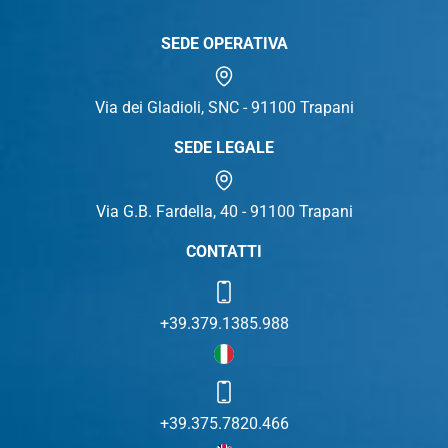
SEDE OPERATIVA
Via dei Gladioli, SNC - 91100 Trapani
SEDE LEGALE
Via G.B. Fardella, 40 - 91100 Trapani
CONTATTI
+39.379.1385.988
+39.375.7820.466