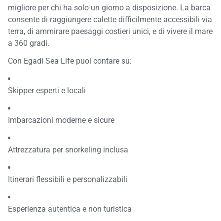
migliore per chi ha solo un giorno a disposizione. La barca
consente di raggiungere calette difficilmente accessibili via
terra, di ammirare paesaggi costieri unici, e di vivere il mare
a 360 gradi.
Con Egadi Sea Life puoi contare su:
Skipper esperti e locali
Imbarcazioni moderne e sicure
Attrezzatura per snorkeling inclusa
Itinerari flessibili e personalizzabili
Esperienza autentica e non turistica