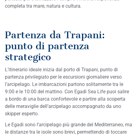
completa tra mare, natura e cultura.
Partenza da Trapani:
punto di partenza
strategico
L’itinerario ideale inizia dal porto di Trapani, punto di
partenza privilegiato per le escursioni giornaliere verso
l’arcipelago. Le imbarcazioni partono solitamente tra le
9:00 e le 10:00 del mattino. Con Egadi Sea Life puoi salire
a bordo di una barca confortevole e partire alla scoperta
delle meraviglie dell’arcipelago accompagnato da uno
skipper esperto.
Le Egadi sono l’arcipelago più grande del Mediterraneo, ma
le distanze tra le isole sono brevi, permettendo di toccare