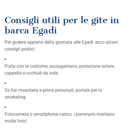
Consigli utili per le gite in
barca Egadi
Per godere appieno della giornata alle Egadi, ecco alcuni
consigli pratici:
Porta con te costume, asciugamano, protezione solare,
cappello e occhiali da sole.
Se hai maschera e pinne personali, portale per lo
snorkeling.
Fotocamera o smartphone carico: i panorami meritano
molte foto!