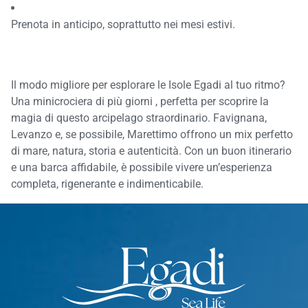
Prenota in anticipo, soprattutto nei mesi estivi.
Il modo migliore per esplorare le Isole Egadi al tuo ritmo?
Una
minicrociera
di più giorni , perfetta per scoprire la
magia di questo arcipelago straordinario. Favignana,
Levanzo e, se possibile, Marettimo offrono un mix perfetto
di mare, natura, storia e autenticità. Con un buon itinerario
e una barca affidabile, è possibile vivere un’esperienza
completa, rigenerante e indimenticabile.