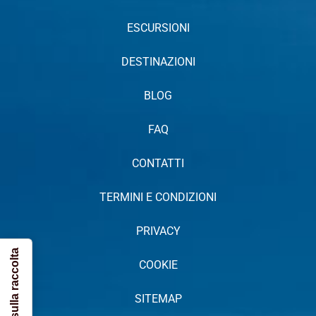
ESCURSIONI
DESTINAZIONI
BLOG
FAQ
CONTATTI
TERMINI E CONDIZIONI
PRIVACY
Informativa sulla raccolta
COOKIE
SITEMAP