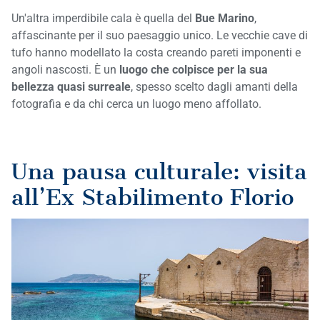
Un'altra imperdibile cala è quella del
Bue Marino
,
affascinante per il suo paesaggio unico. Le vecchie cave di
tufo hanno modellato la costa creando pareti imponenti e
angoli nascosti. È un
luogo che colpisce per la sua
bellezza quasi surreale
, spesso scelto dagli amanti della
fotografia e da chi cerca un luogo meno affollato.
Una pausa culturale: visita
all’Ex Stabilimento Florio