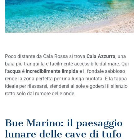
Poco distante da Cala Rossa si trova
Cala Azzurra
, una
baia più tranquilla e facilmente accessibile dal mare. Qui
l’
acqua
è
incredibilmente limpida
e il fondale sabbioso
rende la zona perfetta per una lunga nuotata. È la tappa
ideale per rilassarsi, stendersi al sole e godersi il silenzio
rotto solo dal rumore delle onde.
Bue Marino: il paesaggio
lunare delle cave di tufo