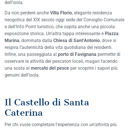
dell’isola.
Da non perdere anche
Villa Florio
, elegante residenza
neogotica del XIX secolo oggi sede del Consiglio Comunale
e dell’Info Point turistico, che ospita anche una piccola
esposizione storica. Un’altra tappa interessante è
Piazza
Marina
, dominata dalla
Chiesa di Sant’Antonio
, dove si
respira l’autenticità della vita quotidiana dei residenti.
Infine, una passeggiata al
porto di Favignana
permette di
osservare le attività dei pescatori locali, magari facendo
una sosta al
mercato del pesce
per scoprire i sapori più
genuini dell’isola.
Il Castello di Santa
Caterina
Per chi vuole completare l’esperienza con un’attività più