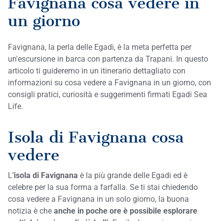
Favignana cosa vedere in
un giorno
Favignana, la perla delle Egadi, è la meta perfetta per
un'escursione in barca con partenza da Trapani. In questo
articolo ti guideremo in un itinerario dettagliato con
informazioni su cosa vedere a Favignana in un giorno, con
consigli pratici, curiosità e suggerimenti firmati Egadi Sea
Life.
Isola di Favignana cosa
vedere
L’
isola di Favignana
è la più grande delle Egadi ed è
celebre per la sua forma a farfalla. Se ti stai chiedendo
cosa vedere a Favignana in un solo giorno, la buona
notizia è che
anche in poche ore è possibile esplorare