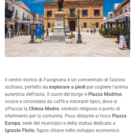
Il centro storico di Favignana è un concentrato di fascino
siciliano, perfetto da
esplorare a piedi
per cogliere l’anima
autentica dell’isola. Il cuore del borgo è
Piazza Madrice
,
vivace e circondata da caffè e ristoranti tipici, dove si
affaccia la
Chiesa Madre
, simbolo religioso e punto di
riferimento per la comunità. Poco distante si trova
Piazza
Europa
, sede del municipio e della statua dedicata a
Ignazio Florio
, figura chiave nello sviluppo economico