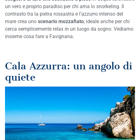
un vero e proprio paradiso per chi ama lo snorkeling. Il
contrasto tra la pietra rossastra e l’azzurro intenso del
mare crea uno
scenario mozzafiato
, ideale anche per chi
cerca semplicemente relax in un luogo da sogno. Vediamo
insieme cosa fare a Favignana.
Cala Azzurra: un angolo di
quiete