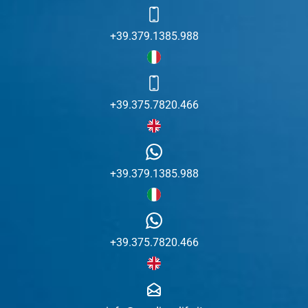
+39.379.1385.988
+39.375.7820.466
+39.379.1385.988
+39.375.7820.466