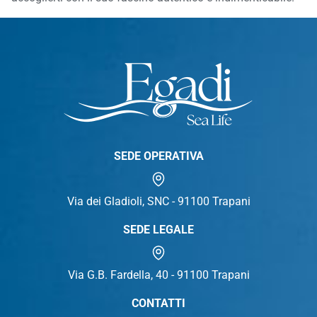
SEDE OPERATIVA
Via dei Gladioli, SNC - 91100 Trapani
SEDE LEGALE
Via G.B. Fardella, 40 - 91100 Trapani
CONTATTI