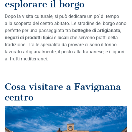
esplorare il borgo
Dopo la visita culturale, si può dedicare un po’ di tempo
alla scoperta del centro abitato. Le stradine del borgo sono
perfette per una passeggiata tra
botteghe di artigianato
,
negozi di prodotti tipici
e
locali
che servono piatti della
tradizione. Tra le specialità da provare ci sono il tonno
lavorato artigianalmente, il pesto alla trapanese, e i liquori
ai frutti mediterranei.
Cosa visitare a Favignana
centro