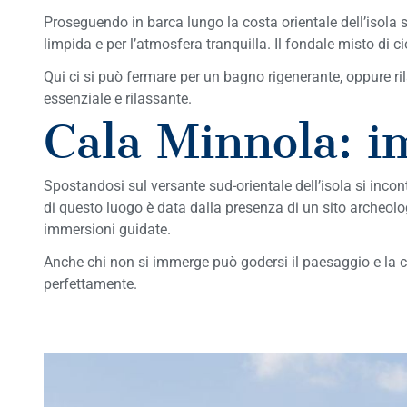
Proseguendo in barca lungo la costa orientale dell’isola s
limpida e per l’atmosfera tranquilla. Il fondale misto di ci
Qui ci si può fermare per un bagno rigenerante, oppure ri
essenziale e rilassante.
Cala Minnola: i
Spostandosi sul versante sud-orientale dell’isola si inco
di questo luogo è data dalla presenza di un sito archeolo
immersioni guidate.
Anche chi non si immerge può godersi il paesaggio e la 
perfettamente.