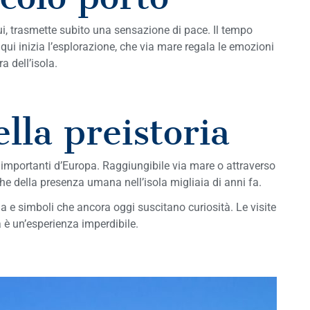
nui, trasmette subito una sensazione di pace. Il tempo
 qui inizia l’esplorazione, che via mare regala le emozioni
a dell’isola.
lla preistoria
 importanti d’Europa. Raggiungibile via mare o attraverso
niche della presenza umana nell’isola migliaia di anni fa.
ia e simboli che ancora oggi suscitano curiosità. Le visite
a è un’esperienza imperdibile.