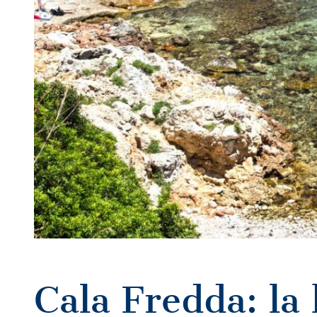
Cala Fredda: la 