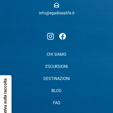
info@egadisealife.it
Instagram
Facebook
CHI SIAMO
ESCURSIONI
DESTINAZIONI
Informativa sulla raccolta
BLOG
FAQ