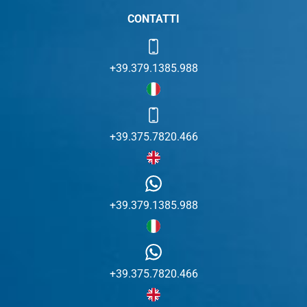
CONTATTI
+39.379.1385.988
+39.375.7820.466
+39.379.1385.988
+39.375.7820.466