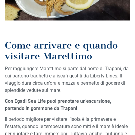
Come arrivare e quando
visitare Marettimo
Per raggiungere Marettimo si parte dal porto di Trapani, da
cui partono traghetti e aliscafi gestiti da Liberty Lines. Il
viaggio dura circa un’ora e mezza e permette di godere di
splendide vedute sul mare.
Con Egadi Sea Life puoi prenotare un’escursione,
partendo in gommone da Trapani
Il periodo migliore per visitare l’isola è la primavera e
l’estate, quando le temperature sono miti e il mare è ideale
per nuotare e fare immersioni. Tuttavia, anche l’autunno e