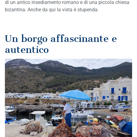
di un antico insediamento romano e di una piccola chiesa
bizantina. Anche da qui la vista è stupenda.
Un borgo affascinante e
autentico