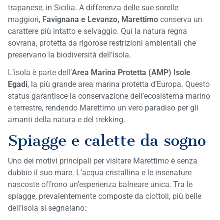
trapanese, in Sicilia. A differenza delle sue sorelle
maggiori,
Favignana e Levanzo, Marettimo
conserva un
carattere più intatto e selvaggio. Qui la natura regna
sovrana, protetta da rigorose restrizioni ambientali che
preservano la biodiversità dell’isola.
L’isola è parte dell’
Area Marina Protetta (AMP) Isole
Egadi
, la più grande area marina protetta d’Europa. Questo
status garantisce la conservazione dell’ecosistema marino
e terrestre, rendendo Marettimo un vero paradiso per gli
amanti della natura e del trekking.
Spiagge e calette da sogno
Uno dei motivi principali per visitare Marettimo è senza
dubbio il suo mare. L’acqua cristallina e le insenature
nascoste offrono un’esperienza balneare unica. Tra le
spiagge, prevalentemente composte da ciottoli, più belle
dell’isola si segnalano: