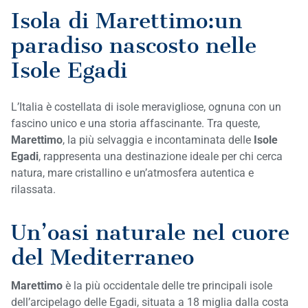
Isola di Marettimo:un
paradiso nascosto nelle
Isole Egadi
L’Italia è costellata di isole meravigliose, ognuna con un
fascino unico e una storia affascinante. Tra queste,
Marettimo
, la più selvaggia e incontaminata delle
Isole
Egadi
, rappresenta una destinazione ideale per chi cerca
natura, mare cristallino e un’atmosfera autentica e
rilassata.
Un’oasi naturale nel cuore
del Mediterraneo
Marettimo
è la più occidentale delle tre principali isole
dell’arcipelago delle Egadi, situata a 18 miglia dalla costa