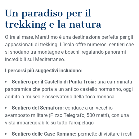
Un paradiso per il
trekking e la natura
Oltre al mare, Marettimo è una destinazione perfetta per gli
appassionati di trekking. L’isola offre numerosi sentieri che
si snodano tra montagne e boschi, regalando panorami
incredibili sul Mediterraneo.
I percorsi più suggestivi includono:
Sentiero per il Castello di Punta Troia:
una camminata
panoramica che porta a un antico castello normanno, oggi
adibito a museo e osservatorio della foca monaca
Sentiero del Semaforo:
conduce a un vecchio
avamposto militare (Pizzo Telegrafo, 500 metri), con una
vista impareggiabile su tutto l’arcipelago
Sentiero delle Case Romane:
permette di visitare i resti