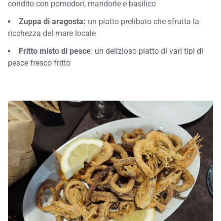
condito con pomodori, mandorle e basilico
Zuppa di aragosta:
un piatto prelibato che sfrutta la
ricchezza del mare locale
Fritto misto di pesce
: un delizioso piatto di vari tipi di
pesce fresco fritto