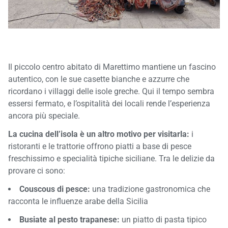
Il piccolo centro abitato di Marettimo mantiene un fascino
autentico, con le sue casette bianche e azzurre che
ricordano i villaggi delle isole greche. Qui il tempo sembra
essersi fermato, e l’ospitalità dei locali rende l’esperienza
ancora più speciale.
La cucina dell’isola è un altro motivo per visitarla:
i
ristoranti e le trattorie offrono piatti a base di pesce
freschissimo e specialità tipiche siciliane. Tra le delizie da
provare ci sono:
Couscous di pesce:
una tradizione gastronomica che
racconta le influenze arabe della Sicilia
Busiate al pesto trapanese:
un piatto di pasta tipico