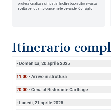
professionalità e simpatia! Inoltre buon cibo e vasta
scelta per quanto concerne le bevande. Consiglio!
Itinerario comp
- Domenica, 20 aprile 2025
11:00
- Arrivo in struttura
20:00
- Cena al Ristorante Carthage
- Lunedì, 21 aprile 2025