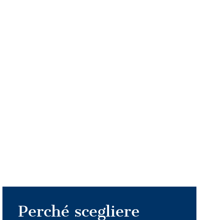
Perché scegliere