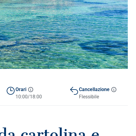
Orari
Cancellazione
10:00/18:00
Flessibile
da cartolina e