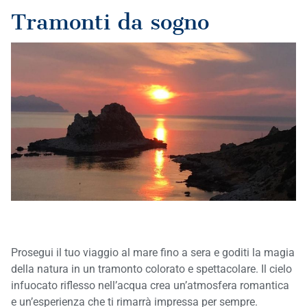
Tramonti da sogno
Prosegui il tuo viaggio al mare fino a sera e goditi la magia
della natura in un tramonto colorato e spettacolare. Il cielo
infuocato riflesso nell’acqua crea un’atmosfera romantica
e un’esperienza che ti rimarrà impressa per sempre.