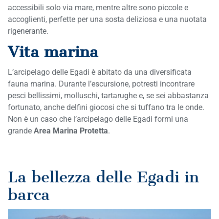
accessibili solo via mare, mentre altre sono piccole e
accoglienti, perfette per una sosta deliziosa e una nuotata
rigenerante.
Vita marina
L’arcipelago delle Egadi è abitato da una diversificata
fauna marina. Durante l’escursione, potresti incontrare
pesci bellissimi, molluschi, tartarughe e, se sei abbastanza
fortunato, anche delfini giocosi che si tuffano tra le onde.
Non è un caso che l’arcipelago delle Egadi formi una
grande
Area Marina Protetta
.
La bellezza delle Egadi in
barca