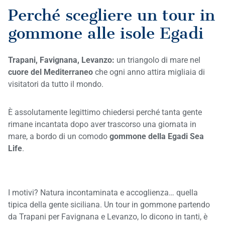
Perché scegliere un tour in
gommone alle isole Egadi
Trapani, Favignana, Levanzo:
un triangolo di mare nel
cuore del Mediterraneo
che ogni anno attira migliaia di
visitatori da tutto il mondo.
È assolutamente legittimo chiedersi perché tanta gente
rimane incantata dopo aver trascorso una giornata in
mare, a bordo di un comodo
gommone della Egadi Sea
Life
.
I motivi? Natura incontaminata e accoglienza… quella
tipica della gente siciliana. Un tour in gommone partendo
da Trapani per Favignana e Levanzo, lo dicono in tanti, è