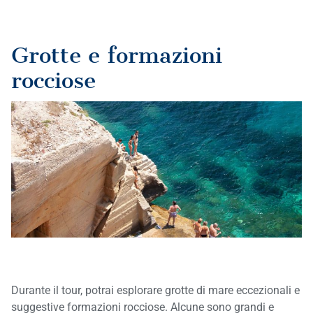
Grotte e formazioni
rocciose
Durante il tour, potrai esplorare grotte di mare eccezionali e
suggestive formazioni rocciose. Alcune sono grandi e