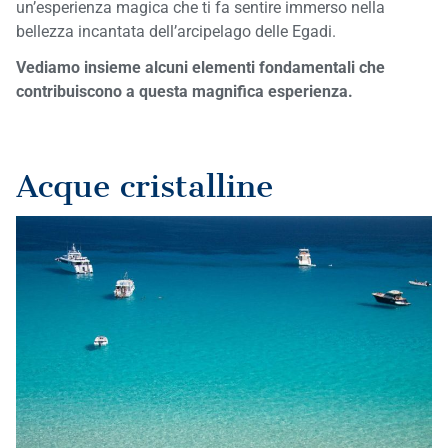
un’esperienza magica che ti fa sentire immerso nella
bellezza incantata dell’arcipelago delle Egadi.
Vediamo insieme alcuni elementi fondamentali che
contribuiscono a questa magnifica esperienza.
Acque cristalline