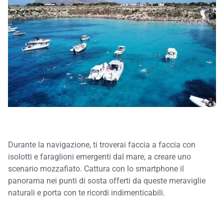
Durante la navigazione, ti troverai faccia a faccia con
isolotti e faraglioni emergenti dal mare, a creare uno
scenario mozzafiato. Cattura con lo smartphone il
panorama nei punti di sosta offerti da queste meraviglie
naturali e porta con te ricordi indimenticabili.