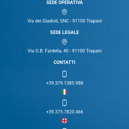
SEDE OPERATIVA
Via dei Gladioli, SNC - 91100 Trapani
SEDE LEGALE
Via G.B. Fardella, 40 - 91100 Trapani
CONTATTI
+39.379.1385.988
+39.375.7820.466