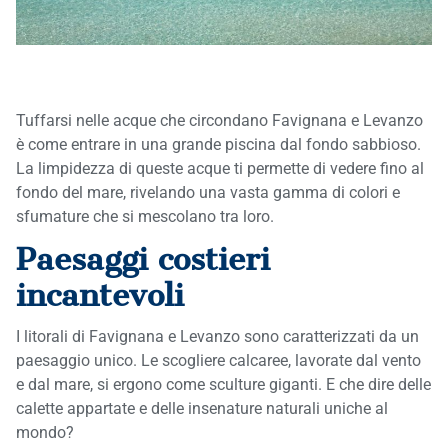
Tuffarsi nelle acque che circondano Favignana e Levanzo
è come entrare in una grande piscina dal fondo sabbioso.
La limpidezza di queste acque ti permette di vedere fino al
fondo del mare, rivelando una vasta gamma di colori e
sfumature che si mescolano tra loro.
Paesaggi costieri
incantevoli
I litorali di Favignana e Levanzo sono caratterizzati da un
paesaggio unico. Le scogliere calcaree, lavorate dal vento
e dal mare, si ergono come sculture giganti. E che dire delle
calette appartate e delle insenature naturali uniche al
mondo?