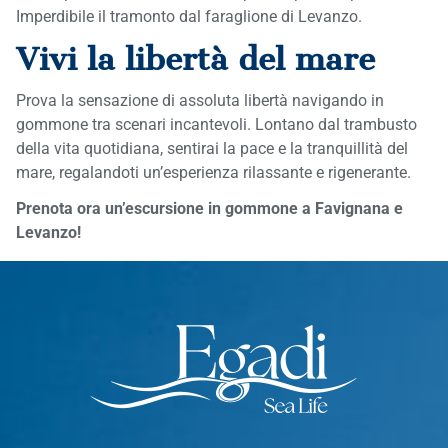
Imperdibile il tramonto dal faraglione di Levanzo.
Vivi la libertà del mare
Prova la sensazione di assoluta libertà navigando in
gommone tra scenari incantevoli. Lontano dal trambusto
della vita quotidiana, sentirai la pace e la tranquillità del
mare, regalandoti un’esperienza rilassante e rigenerante.
Prenota ora un’escursione in gommone a Favignana e
Levanzo!