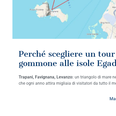
Perché scegliere un tour
gommone alle isole Egad
Trapani, Favignana, Levanzo:
un triangolo di mare n
che ogni anno attira migliaia di visitatori da tutto il 
Mag