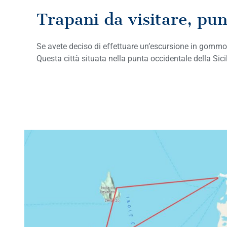
Trapani da visitare, pun
Se avete deciso di effettuare un’escursione in gommon
Questa città situata nella punta occidentale della Sic