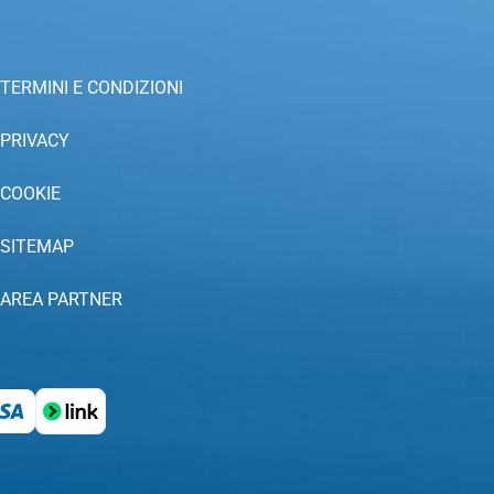
TERMINI E CONDIZIONI
PRIVACY
COOKIE
SITEMAP
AREA PARTNER