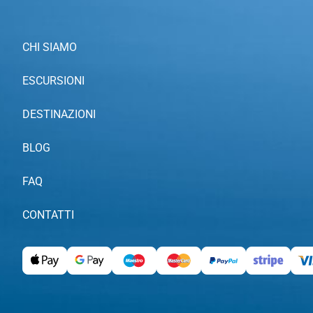
CHI SIAMO
ESCURSIONI
DESTINAZIONI
BLOG
FAQ
CONTATTI